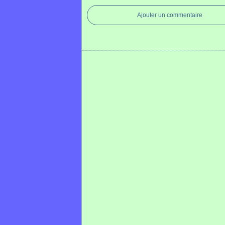
Ajouter un commentaire