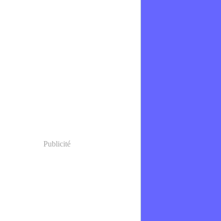
Publicité