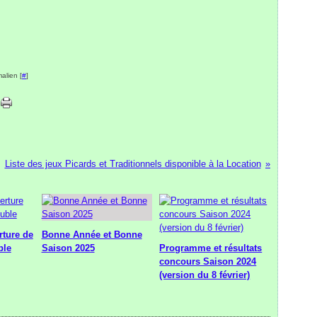
alien [
#
]
Liste des jeux Picards et Traditionnels disponible à la Location
ture de
Bonne Année et Bonne
ble
Saison 2025
Programme et résultats
concours Saison 2024
(version du 8 février)