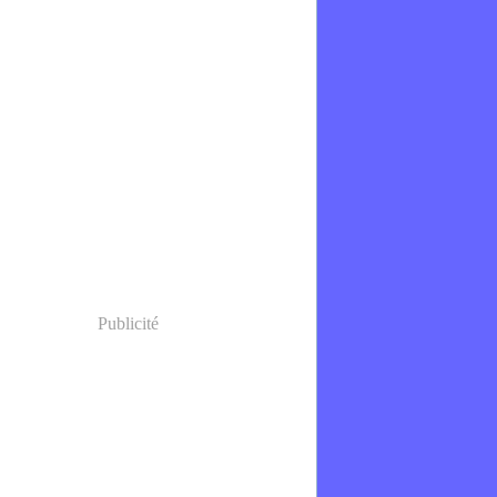
Publicité