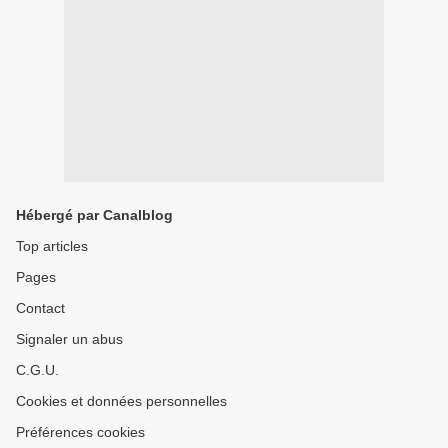
Hébergé par Canalblog
Top articles
Pages
Contact
Signaler un abus
C.G.U.
Cookies et données personnelles
Préférences cookies