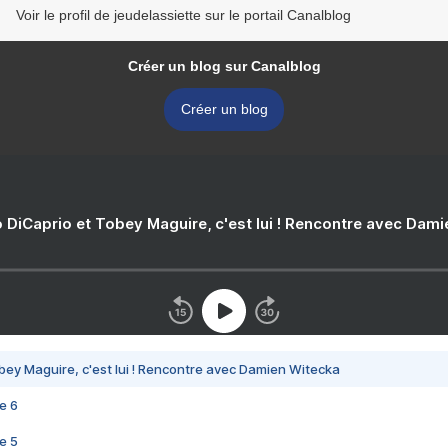
Voir le profil de jeudelassiette sur le portail Canalblog
Créer un blog sur Canalblog
Créer un blog
 DiCaprio et Tobey Maguire, c'est lui ! Rencontre avec Dam
bey Maguire, c'est lui ! Rencontre avec Damien Witecka
e 6
e 5