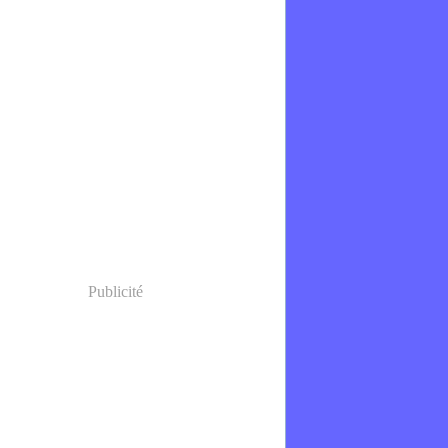
Publicité