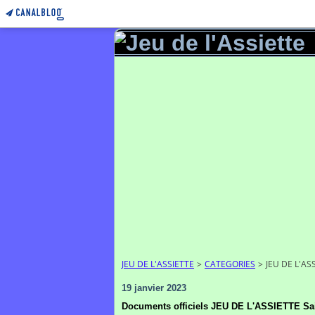
JEU DE L'ASSIETTE
>
CATEGORIES
>
JEU DE L'AS
19 janvier 2023
Documents officiels JEU DE L'ASSIETTE Sa