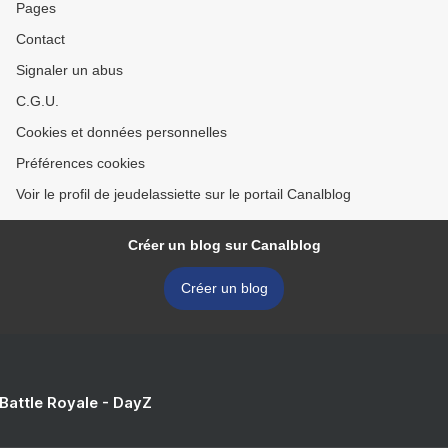
Pages
Contact
Signaler un abus
C.G.U.
Cookies et données personnelles
Préférences cookies
Voir le profil de jeudelassiette sur le portail Canalblog
Créer un blog sur Canalblog
Créer un blog
 Battle Royale - DayZ