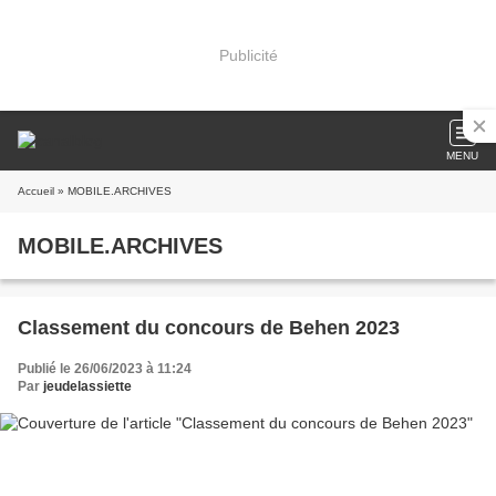
Publicité
MENU
Accueil
» MOBILE.ARCHIVES
MOBILE.ARCHIVES
Classement du concours de Behen 2023
Publié le 26/06/2023 à 11:24
Par
jeudelassiette