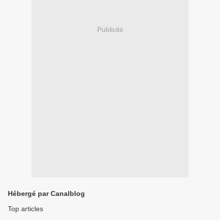
Publicité
Hébergé par Canalblog
Top articles