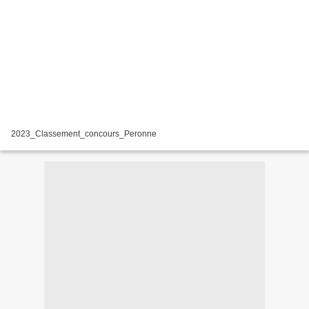
2023_Classement_concours_Peronne