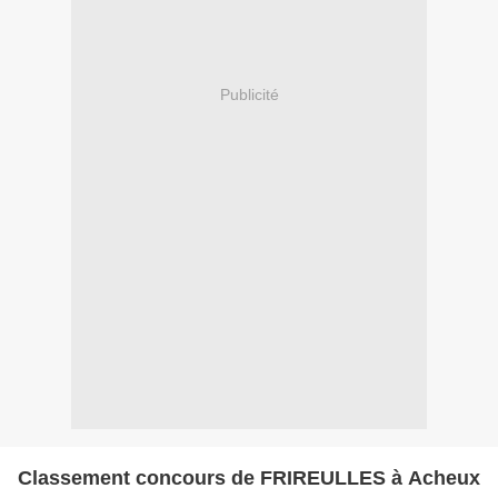
Publicité
Classement concours de FRIREULLES à Acheux