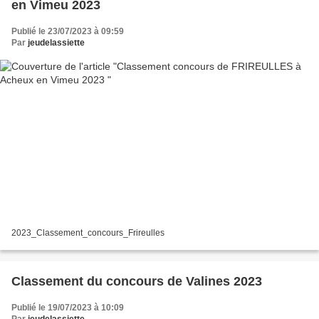
en Vimeu 2023
Publié le 23/07/2023 à 09:59
Par
jeudelassiette
2023_Classement_concours_Frireulles
Classement du concours de Valines 2023
Publié le 19/07/2023 à 10:09