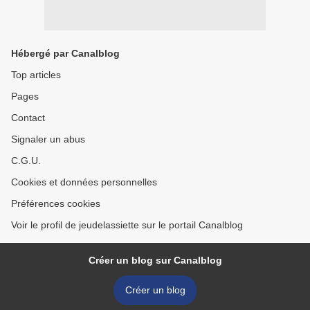
Hébergé par Canalblog
Top articles
Pages
Contact
Signaler un abus
C.G.U.
Cookies et données personnelles
Préférences cookies
Voir le profil de jeudelassiette sur le portail Canalblog
Créer un blog sur Canalblog
Créer un blog