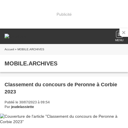
Publicité
MENU
Accueil
» MOBILE.ARCHIVES
MOBILE.ARCHIVES
Classement du concours de Peronne à Corbie
2023
Publié le 30/07/2023 à 09:54
Par
jeudelassiette