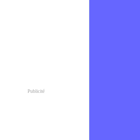
Publicité